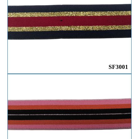
SF3001