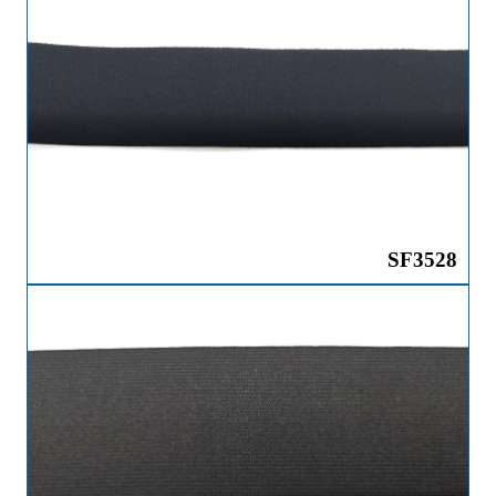
SF3528