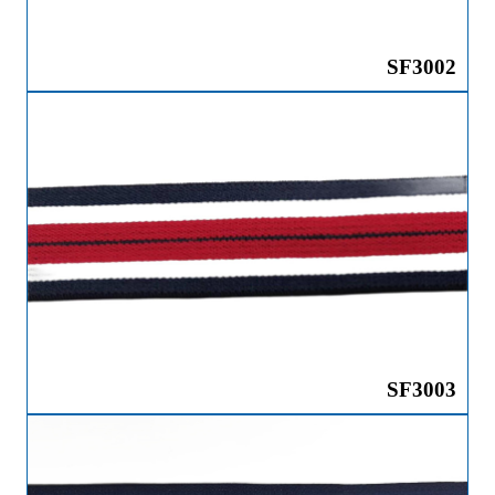
SF3002
SF3003