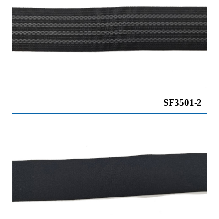
SF3501-2