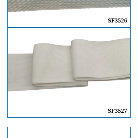
SF3526
SF3527