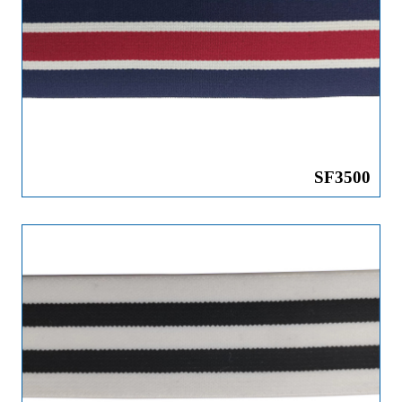
SF3500