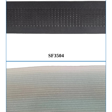
SF3504