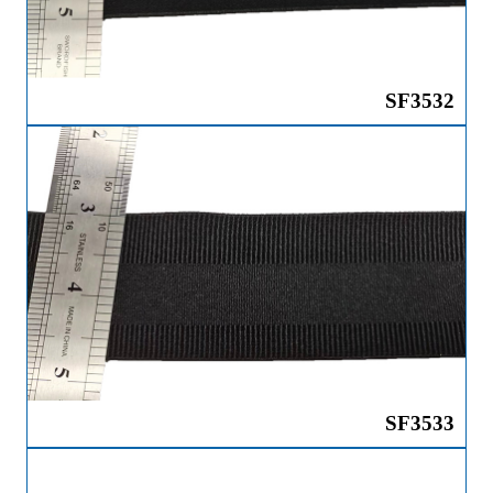
SF3532
SF3533