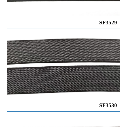
SF3529
SF3530