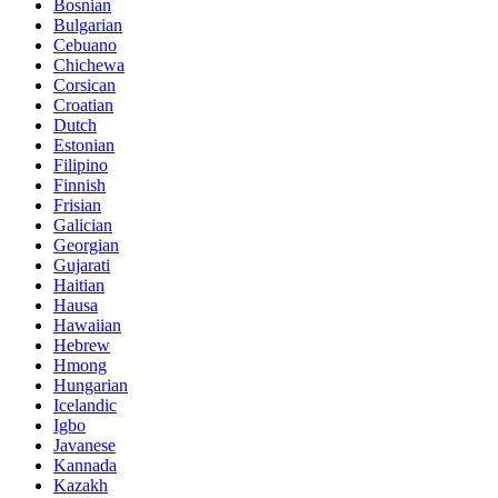
Bosnian
Bulgarian
Cebuano
Chichewa
Corsican
Croatian
Dutch
Estonian
Filipino
Finnish
Frisian
Galician
Georgian
Gujarati
Haitian
Hausa
Hawaiian
Hebrew
Hmong
Hungarian
Icelandic
Igbo
Javanese
Kannada
Kazakh