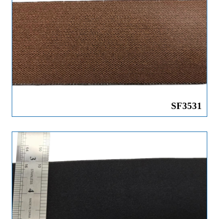
SF3531