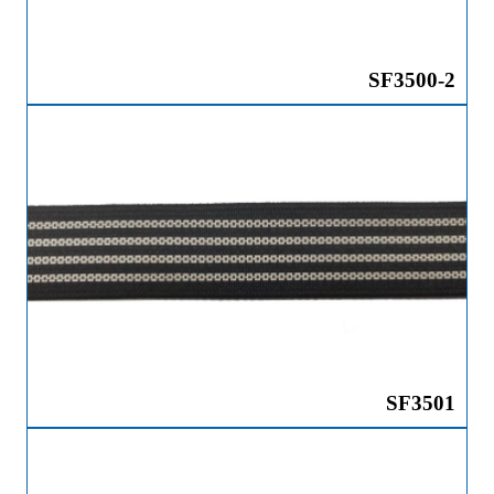
SF3500-2
SF3501