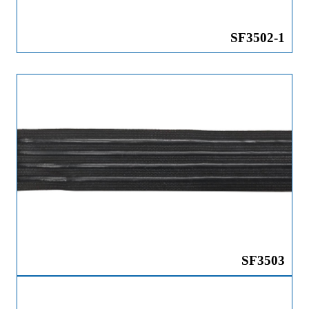
SF3502-1
SF3503