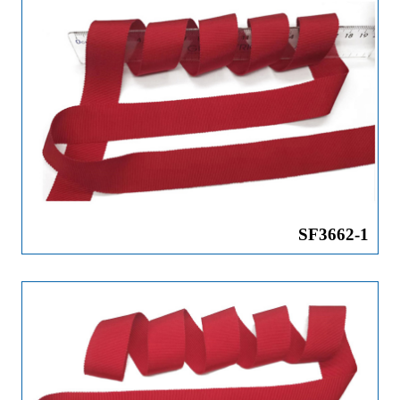
SF3662-1