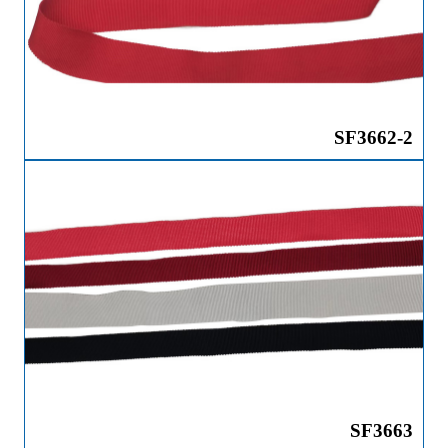
SF3662-2
SF3663