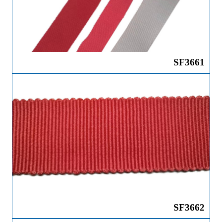
SF3661
SF3662