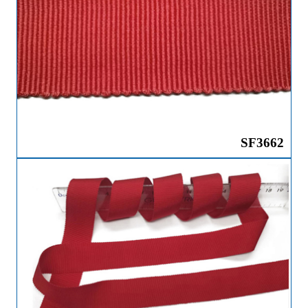
SF3662