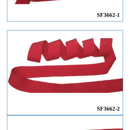
SF3662-1
SF3662-2