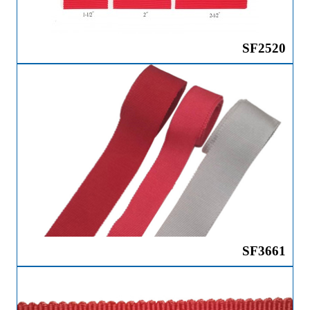
SF2520
SF3661