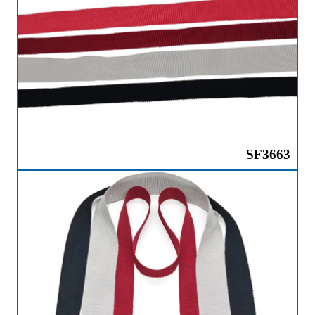
SF3663